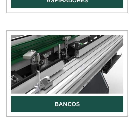
ASPIRADORES
BANCOS