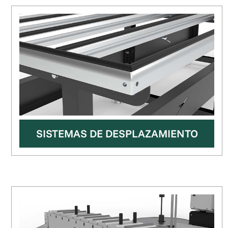
SISTEMAS DE DESPLAZAMIENTO