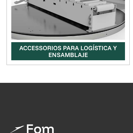
ACCESSORIOS PARA LOGÍSTICA Y
ENSAMBLAJE