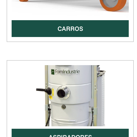
CARROS