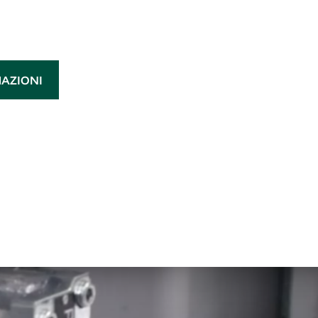
MAZIONI