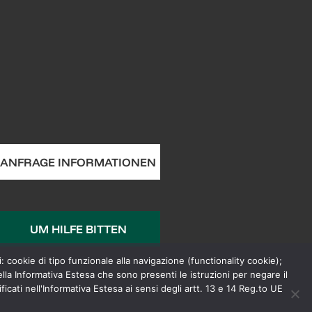
ANFRAGE INFORMATIONEN
UM HILFE BITTEN
: cookie di tipo funzionale alla navigazione (functionality cookie);
lla Informativa Estesa che sono presenti le istruzioni per negare il
cati nell'Informativa Estesa ai sensi degli artt. 13 e 14 Reg.to UE