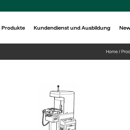
Produkte
Kundendienst und Ausbildung
New
Home
/
Prod