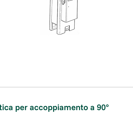
tica per accoppiamento a 90°