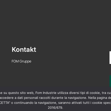
Kontakt
FOM Gruppe
su questo sito web, Fom Industrie utilizza diversi tipi di cookie, tra cui
cedere a dati personali raccolti durante la navigazione. Nella pagina de
TTA" o continuando la navigazione, saranno attivati tutti i cookie specifi
2016/679.