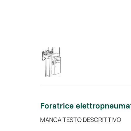
Foratrice elettropneuma
MANCA TESTO DESCRITTIVO