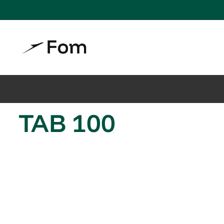
TAB 100