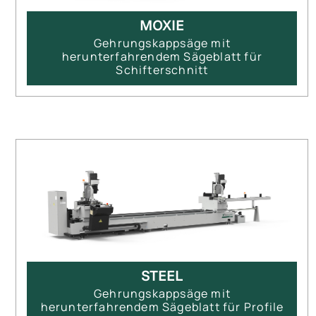
MOXIE
Gehrungskappsäge mit
herunterfahrendem Sägeblatt für
Schifterschnitt
STEEL
Gehrungskappsäge mit
herunterfahrendem Sägeblatt für Profile