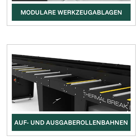
MODULARE WERKZEUGABLAGEN
AUF- UND AUSGABEROLLENBAHNEN