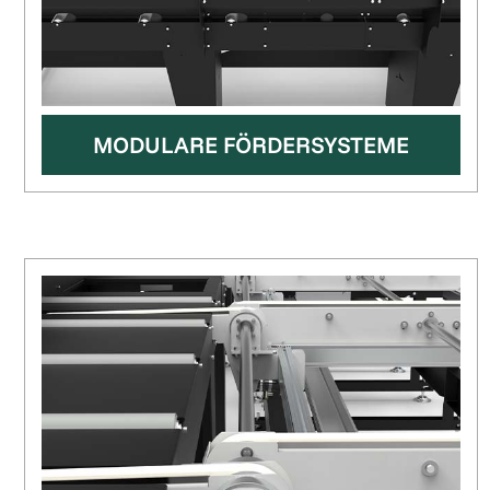
MODULARE FÖRDERSYSTEME