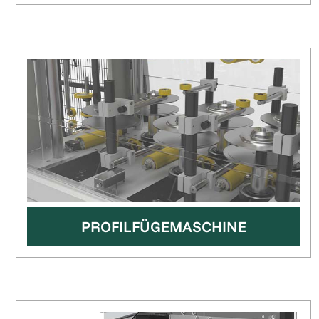
PROFILFÜGEMASCHINE