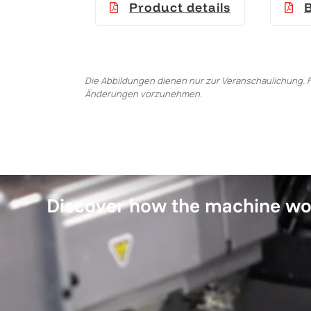
Product details
Die Abbildungen dienen nur zur Veranschaulichung. F
Änderungen vorzunehmen.
Discover how the machine wo