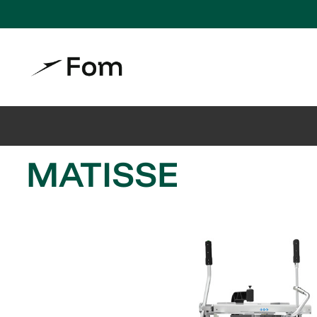
MATISSE