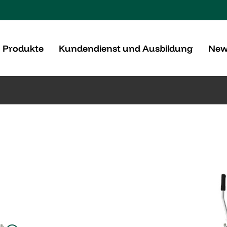
Produkte
Kundendienst und Ausbildung
New