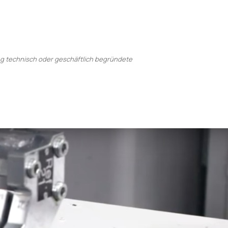
ng technisch oder geschäftlich begründete