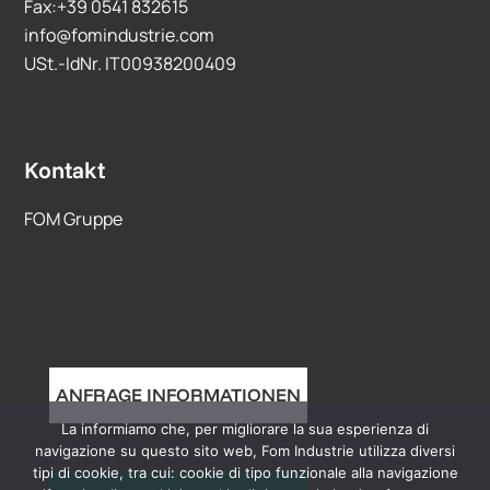
Fax:+39 0541 832615
info@fomindustrie.com
USt.-IdNr. IT00938200409
Kontakt
FOM Gruppe
ANFRAGE INFORMATIONEN
La informiamo che, per migliorare la sua esperienza di
navigazione su questo sito web, Fom Industrie utilizza diversi
tipi di cookie, tra cui: cookie di tipo funzionale alla navigazione