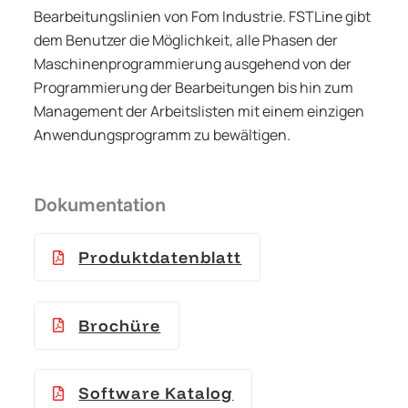
Bearbeitungslinien von Fom Industrie. FSTLine gibt
dem Benutzer die Möglichkeit, alle Phasen der
Maschinenprogrammierung ausgehend von der
Programmierung der Bearbeitungen bis hin zum
Management der Arbeitslisten mit einem einzigen
Anwendungsprogramm zu bewältigen.
Dokumentation
Produktdatenblatt
Brochüre
Software Katalog