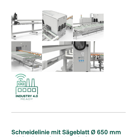
Schneidelinie mit Sägeblatt Ø 650 mm