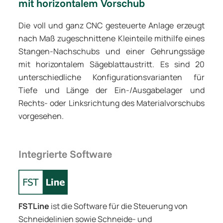
mit horizontalem Vorschub
Die voll und ganz CNC gesteuerte Anlage erzeugt
nach Maß zugeschnittene Kleinteile mithilfe eines
Stangen-Nachschubs und einer Gehrungssäge
mit horizontalem Sägeblattaustritt. Es sind 20
unterschiedliche Konfigurationsvarianten für
Tiefe und Länge der Ein-/Ausgabelager und
Rechts- oder Linksrichtung des Materialvorschubs
vorgesehen.
Integrierte Software
FSTLine
ist die Software für die Steuerung von
Schneidelinien sowie Schneide- und