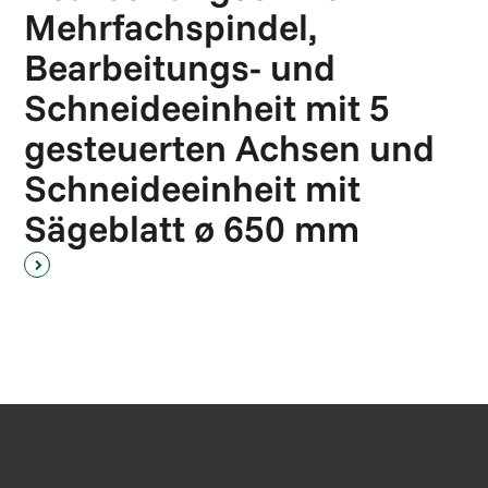
Mehrfachspindel,
Bearbeitungs- und
Schneideeinheit mit 5
gesteuerten Achsen und
Schneideeinheit mit
Sägeblatt ø 650 mm