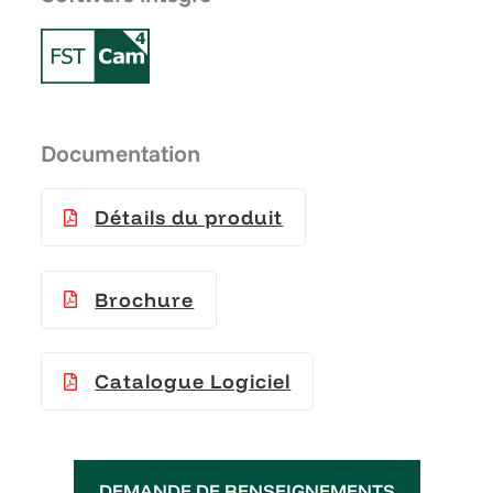
Documentation
Détails du produit
Brochure
Catalogue Logiciel
DEMANDE DE RENSEIGNEMENTS