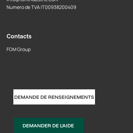
Numero de TVA IT00938200409
Contacts
FOM Group
DEMANDE DE RENSEIGNEMENTS
DEMANDER DE L'AIDE