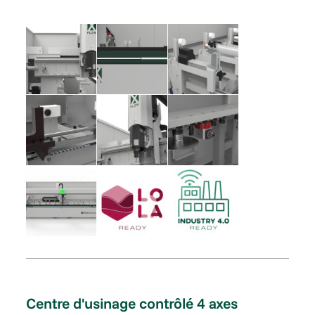
Centre d'usinage contrôlé 4 axes