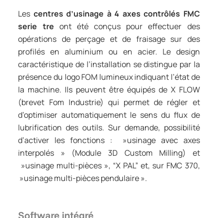
Les
centres d’usinage à 4 axes contrôlés FMC
serie tre
ont été conçus pour effectuer des
opérations de perçage et de fraisage sur des
profilés en aluminium ou en acier. Le design
caractéristique de l’installation se distingue par la
présence du logo FOM lumineux indiquant l’état de
la machine. Ils peuvent être équipés de X FLOW
(brevet Fom Industrie) qui permet de régler et
d’optimiser automatiquement le sens du flux de
lubrification des outils. Sur demande, possibilité
d’activer les fonctions : »usinage avec axes
interpolés » (Module 3D Custom Milling) et
»usinage multi-pièces », “X PAL” et, sur FMC 370,
»usinage multi-pièces pendulaire ».
Software intégré