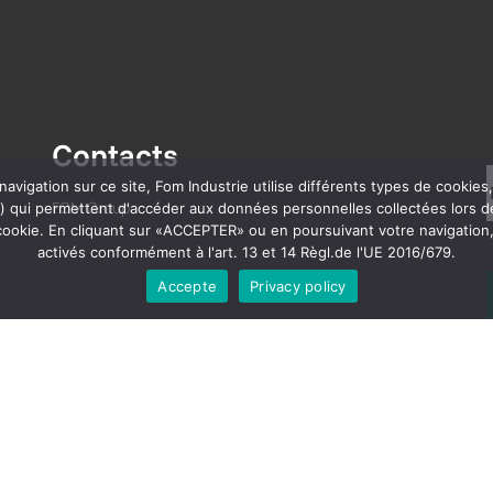
Contacts
vigation sur ce site, Fom Industrie utilise différents types de cookie
FOM Group
) qui permettent d'accéder aux données personnelles collectées lors de 
t cookie. En cliquant sur «ACCEPTER» ou en poursuivant votre navigation
activés conformément à l'art. 13 et 14 Règl.de l'UE 2016/679.
Accepte
Privacy policy