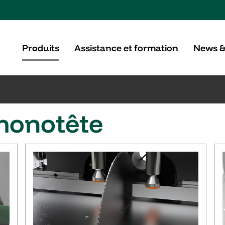
Produits
Assistance et formation
News &
monotête