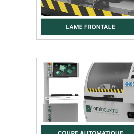
LAME FRONTALE
COUPE AUTOMATIQUE