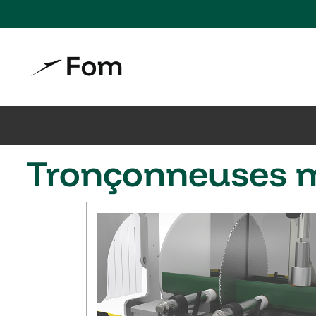
Tronçonneuses 