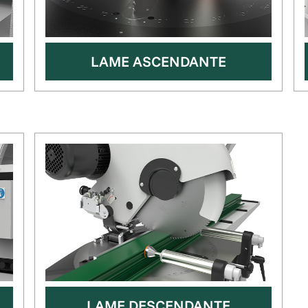
LAME ASCENDANTE
LAME DESCENDANTE