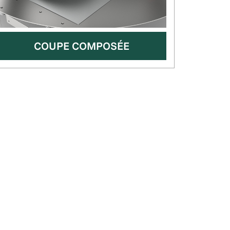
COUPE COMPOSÉE