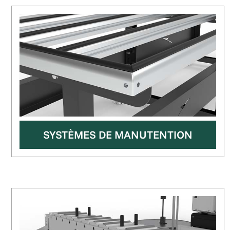
SYSTÈMES DE MANUTENTION