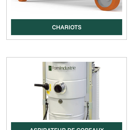
CHARIOTS