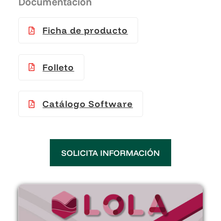
Documentación
Ficha de producto
Folleto
Catálogo Software
SOLICITA INFORMACIÓN