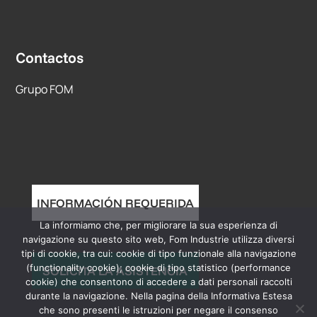
Contactos
Grupo FOM
INFORMACIÓN REQUERIDA
La informiamo che, per migliorare la sua esperienza di
navigazione su questo sito web, Fom Industrie utilizza diversi
tipi di cookie, tra cui: cookie di tipo funzionale alla navigazione
(functionality cookie); cookie di tipo statistico (performance
SOLICITA LA ASISTENCIA
cookie) che consentono di accedere a dati personali raccolti
durante la navigazione. Nella pagina della Informativa Estesa
che sono presenti le istruzioni per negare il consenso