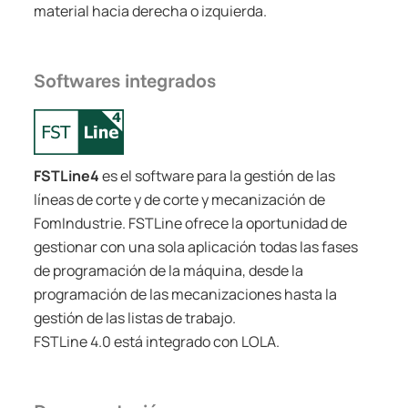
material hacia derecha o izquierda.
Softwares integrados
FSTLine4
es el software para la gestión de las
líneas de corte y de corte y mecanización de
FomIndustrie. FSTLine ofrece la oportunidad de
gestionar con una sola aplicación todas las fases
de programación de la máquina, desde la
programación de las mecanizaciones hasta la
gestión de las listas de trabajo.
FSTLine 4.0 está integrado con LOLA.