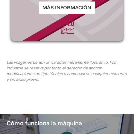
MÁS INFORMACIÓN
Las imágenes tienen un carácter meramente ilustrativo. Fom
Industrie se reserva por tanto el derecho de aportar
modificaciones de tipo técnico o comercial en cualquier momento
y sin aviso previo.
Cómo funciona la máquina