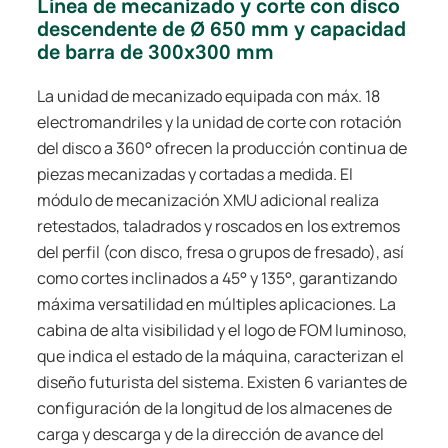
Línea de mecanizado y corte con disco
descendente de Ø 650 mm y capacidad
de barra de 300x300 mm
La unidad de mecanizado equipada con máx. 18
electromandriles y la unidad de corte con rotación
del disco a 360° ofrecen la producción continua de
piezas mecanizadas y cortadas a medida. El
módulo de mecanización XMU adicional realiza
retestados, taladrados y roscados en los extremos
del perfil (con disco, fresa o grupos de fresado), así
como cortes inclinados a 45° y 135°, garantizando
máxima versatilidad en múltiples aplicaciones. La
cabina de alta visibilidad y el logo de FOM luminoso,
que indica el estado de la máquina, caracterizan el
diseño futurista del sistema. Existen 6 variantes de
configuración de la longitud de los almacenes de
carga y descarga y de la dirección de avance del