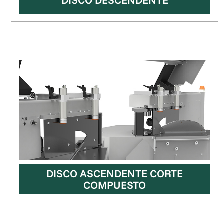
DISCO DESCENDENTE
DISCO ASCENDENTE CORTE
COMPUESTO