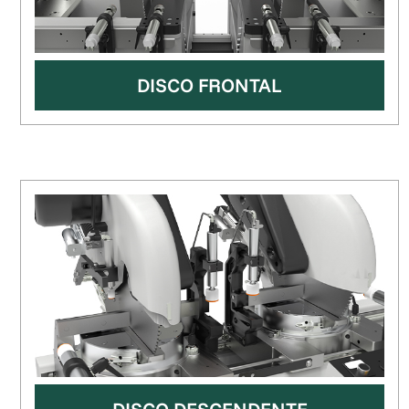
DISCO FRONTAL