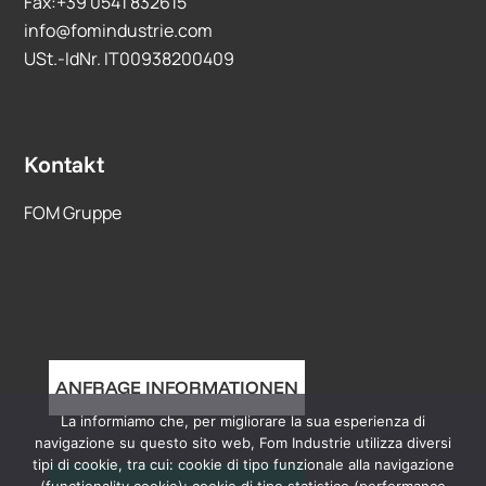
Fax:+39 0541 832615
info@fomindustrie.com
USt.-IdNr. IT00938200409
Kontakt
FOM Gruppe
ANFRAGE INFORMATIONEN
La informiamo che, per migliorare la sua esperienza di
navigazione su questo sito web, Fom Industrie utilizza diversi
tipi di cookie, tra cui: cookie di tipo funzionale alla navigazione