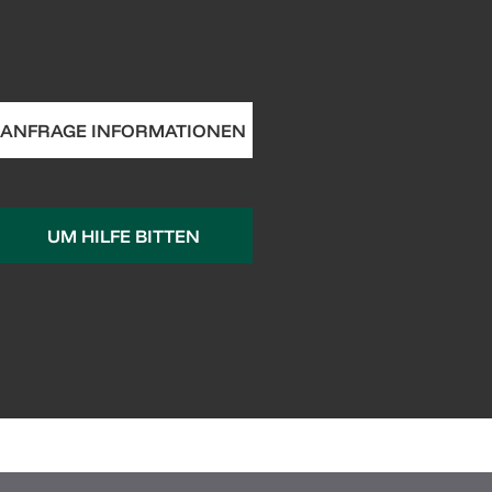
ANFRAGE INFORMATIONEN
UM HILFE BITTEN