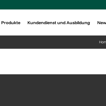
Produkte
Kundendienst und Ausbildung
New
Ho