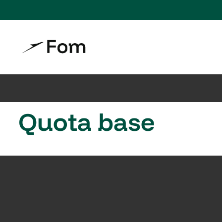
Quota base