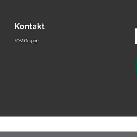
Kontakt
FOM Gruppe