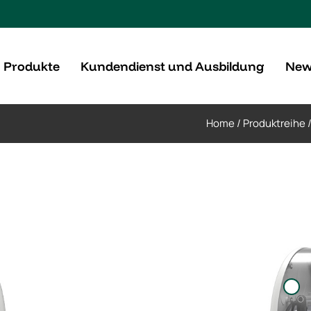
Produkte
Kundendienst und Ausbildung
New
Home
/
Produktreihe