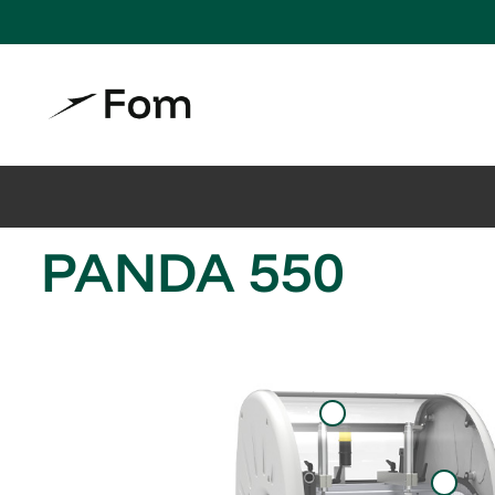
PANDA 550