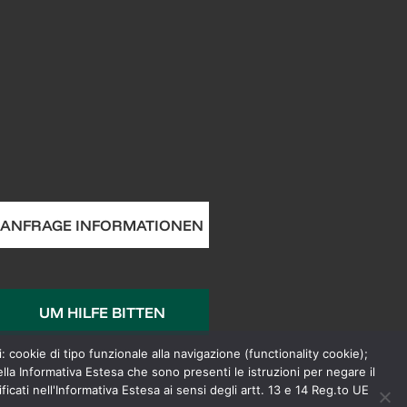
ANFRAGE INFORMATIONEN
UM HILFE BITTEN
: cookie di tipo funzionale alla navigazione (functionality cookie);
lla Informativa Estesa che sono presenti le istruzioni per negare il
cati nell'Informativa Estesa ai sensi degli artt. 13 e 14 Reg.to UE