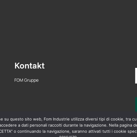
Kontakt
FOM Gruppe
su questo sito web, Fom Industrie utilizza diversi tipi di cookie, tra cui
cedere a dati personali raccolti durante la navigazione. Nella pagina de
TTA" o continuando la navigazione, saranno attivati tutti i cookie specifi