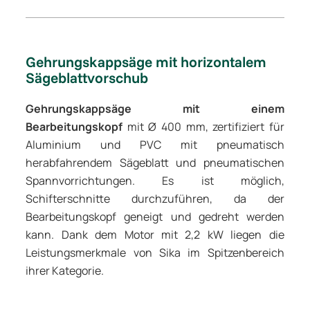
Gehrungskappsäge mit horizontalem
Sägeblattvorschub
Gehrungskappsäge mit einem
Bearbeitungskopf
mit Ø 400 mm, zertifiziert für
Aluminium und PVC mit pneumatisch
herabfahrendem Sägeblatt und pneumatischen
Spannvorrichtungen. Es ist möglich,
Schifterschnitte durchzuführen, da der
Bearbeitungskopf geneigt und gedreht werden
kann. Dank dem Motor mit 2,2 kW liegen die
Leistungsmerkmale von Sika im Spitzenbereich
ihrer Kategorie.