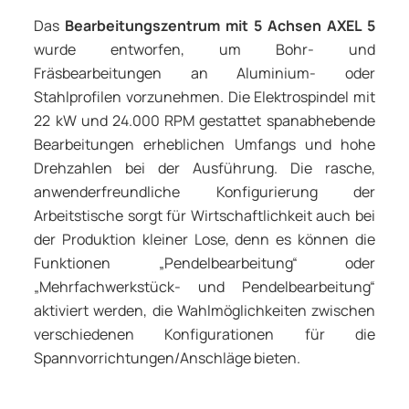
Das
Bearbeitungszentrum mit 5 Achsen AXEL 5
wurde entworfen, um Bohr- und
Fräsbearbeitungen an Aluminium- oder
Stahlprofilen vorzunehmen. Die Elektrospindel mit
22 kW und 24.000 RPM gestattet spanabhebende
Bearbeitungen erheblichen Umfangs und hohe
Drehzahlen bei der Ausführung. Die rasche,
anwenderfreundliche Konfigurierung der
Arbeitstische sorgt für Wirtschaftlichkeit auch bei
der Produktion kleiner Lose, denn es können die
Funktionen „Pendelbearbeitung“ oder
„Mehrfachwerkstück- und Pendelbearbeitung“
aktiviert werden, die Wahlmöglichkeiten zwischen
verschiedenen Konfigurationen für die
Spannvorrichtungen/Anschläge bieten.