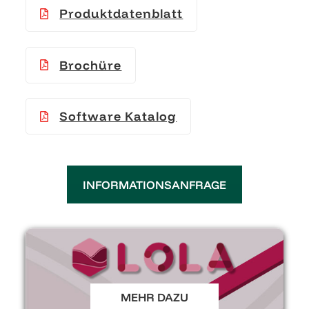
Produktdatenblatt
Brochüre
Software Katalog
INFORMATIONSANFRAGE
MEHR DAZU