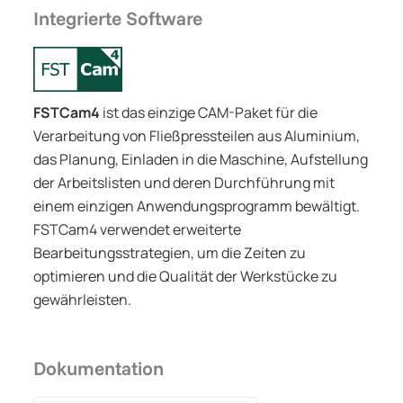
Integrierte Software
FSTCam4
ist das einzige CAM-Paket für die
Verarbeitung von Fließpressteilen aus Aluminium,
das Planung, Einladen in die Maschine, Aufstellung
der Arbeitslisten und deren Durchführung mit
einem einzigen Anwendungsprogramm bewältigt.
FSTCam4 verwendet erweiterte
Bearbeitungsstrategien, um die Zeiten zu
optimieren und die Qualität der Werkstücke zu
gewährleisten.
Dokumentation