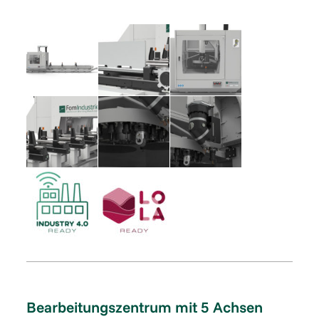
Bearbeitungszentrum mit 5 Achsen