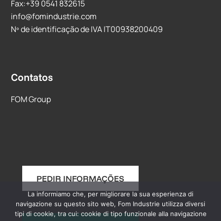
Fax:+39 0541 832615
info@fomindustrie.com
Nº de identificação de IVA IT00938200409
Contatos
FOM Group
PEDIR INFORMAÇÕES
La informiamo che, per migliorare la sua esperienza di
navigazione su questo sito web, Fom Industrie utilizza diversi
tipi di cookie, tra cui: cookie di tipo funzionale alla navigazione