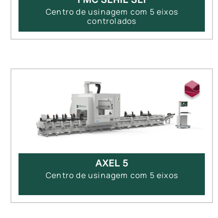
Centro de usinagem com 5 eixos
controlados
AXEL 5
Centro de usinagem com 5 eixos