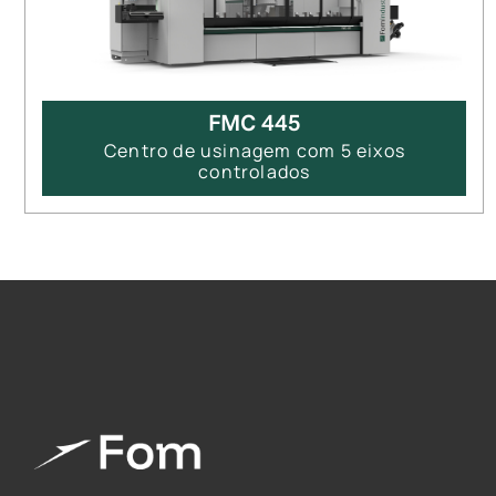
FMC 445
Centro de usinagem com 5 eixos
controlados