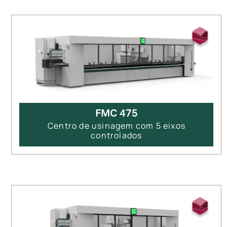
FMC 475
Centro de usinagem com 5 eixos
controlados