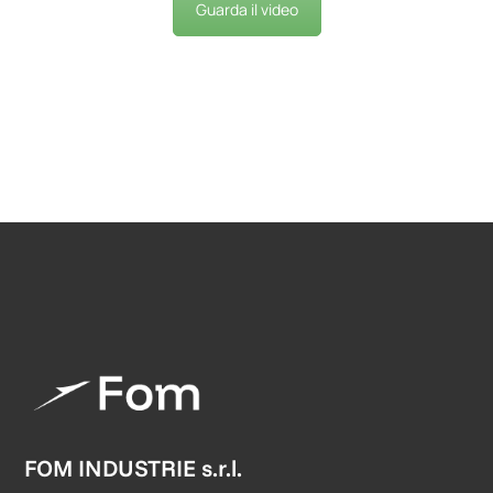
Guarda il video
FOM INDUSTRIE s.r.l.