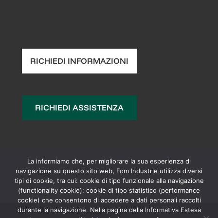
RICHIEDI INFORMAZIONI
RICHIEDI ASSISTENZA
La informiamo che, per migliorare la sua esperienza di
navigazione su questo sito web, Fom Industrie utilizza diversi
tipi di cookie, tra cui: cookie di tipo funzionale alla navigazione
(functionality cookie); cookie di tipo statistico (performance
cookie) che consentono di accedere a dati personali raccolti
durante la navigazione. Nella pagina della Informativa Estesa