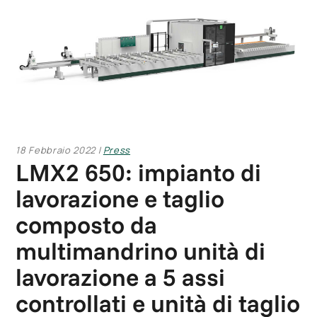
18 Febbraio 2022
Press
LMX2 650: impianto di
lavorazione e taglio
composto da
multimandrino unità di
lavorazione a 5 assi
controllati e unità di taglio