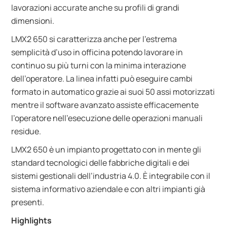
lavorazioni accurate anche su profili di grandi
dimensioni.
LMX2 650 si caratterizza anche per l’estrema
semplicità d’uso in officina potendo lavorare in
continuo su più turni con la minima interazione
dell’operatore. La linea infatti può eseguire cambi
formato in automatico grazie ai suoi 50 assi motorizzati
mentre il software avanzato assiste efficacemente
l’operatore nell’esecuzione delle operazioni manuali
residue.
LMX2 650 è un impianto progettato con in mente gli
standard tecnologici delle fabbriche digitali e dei
sistemi gestionali dell’industria 4.0. È integrabile con il
sistema informativo aziendale e con altri impianti già
presenti.
Highlights