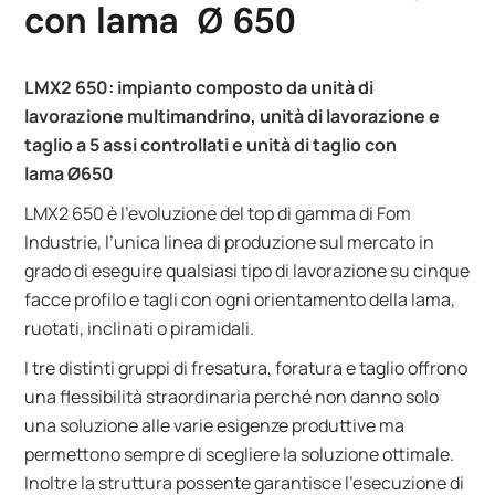
con lama Ø 650
LMX2 650: impianto composto da unità di
lavorazione multimandrino, unità di lavorazione e
taglio a 5 assi controllati e unità di taglio con
lama Ø650
LMX2 650 è l’evoluzione del top di gamma di Fom
Industrie, l’unica linea di produzione sul mercato in
grado di eseguire qualsiasi tipo di lavorazione su cinque
facce profilo e tagli con ogni orientamento della lama,
ruotati, inclinati o piramidali.
I tre distinti gruppi di fresatura, foratura e taglio offrono
una flessibilità straordinaria perché non danno solo
una soluzione alle varie esigenze produttive ma
permettono sempre di scegliere la soluzione ottimale.
Inoltre la struttura possente garantisce l’esecuzione di