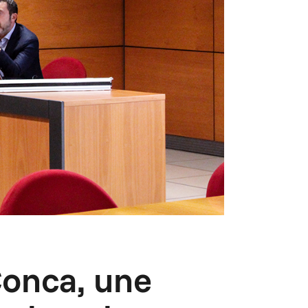
 Conca, une