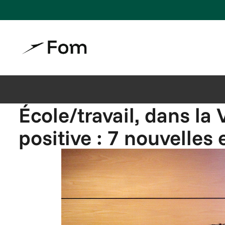
École/travail, dans la
positive : 7 nouvelle