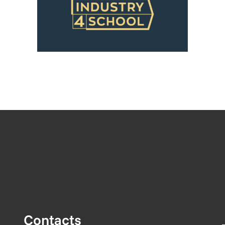
Contacts