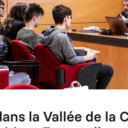
dans la Vallée de la