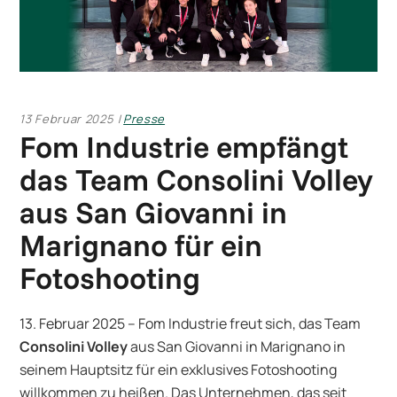
13 Februar 2025
Presse
Fom Industrie empfängt
das Team Consolini Volley
aus San Giovanni in
Marignano für ein
Fotoshooting
13. Februar 2025 – Fom Industrie freut sich, das Team
Consolini Volley
aus San Giovanni in Marignano in
seinem Hauptsitz für ein exklusives Fotoshooting
willkommen zu heißen. Das Unternehmen, das seit