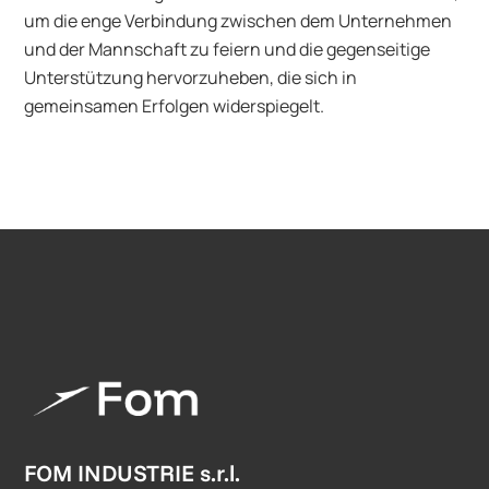
um die enge Verbindung zwischen dem Unternehmen
und der Mannschaft zu feiern und die gegenseitige
Unterstützung hervorzuheben, die sich in
gemeinsamen Erfolgen widerspiegelt.
FOM INDUSTRIE s.r.l.