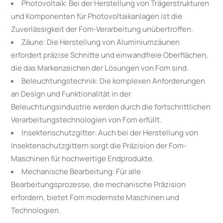
Photovoltaik: Bei der Herstellung von Trägerstrukturen
und Komponenten für Photovoltaikanlagen ist die
Zuverlässigkeit der Fom-Verarbeitung unübertroffen.
Zäune: Die Herstellung von Aluminiumzäunen
erfordert präzise Schnitte und einwandfreie Oberflächen,
die das Markenzeichen der Lösungen von Fom sind.
Beleuchtungstechnik: Die komplexen Anforderungen
an Design und Funktionalität in der
Beleuchtungsindustrie werden durch die fortschrittlichen
Verarbeitungstechnologien von Fom erfüllt.
Insektenschutzgitter: Auch bei der Herstellung von
Insektenschutzgittern sorgt die Präzision der Fom-
Maschinen für hochwertige Endprodukte.
Mechanische Bearbeitung: Für alle
Bearbeitungsprozesse, die mechanische Präzision
erfordern, bietet Fom modernste Maschinen und
Technologien.