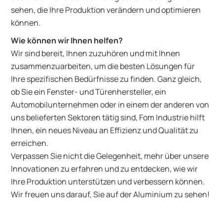
sehen, die Ihre Produktion verändern und optimieren
können.
Wie können wir Ihnen helfen?
Wir sind bereit, Ihnen zuzuhören und mit Ihnen
zusammenzuarbeiten, um die besten Lösungen für
Ihre spezifischen Bedürfnisse zu finden. Ganz gleich,
ob Sie ein Fenster- und Türenhersteller, ein
Automobilunternehmen oder in einem der anderen von
uns belieferten Sektoren tätig sind, Fom Industrie hilft
Ihnen, ein neues Niveau an Effizienz und Qualität zu
erreichen.
Verpassen Sie nicht die Gelegenheit, mehr über unsere
Innovationen zu erfahren und zu entdecken, wie wir
Ihre Produktion unterstützen und verbessern können.
Wir freuen uns darauf, Sie auf der Aluminium zu sehen!