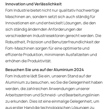
Innovation und Verlässlichkeit
Fom Industrie bietet nicht nur qualitativ hochwertige
Maschinen an, sondern setzt sich auch ständig für
Innovationen ein und entwickelt Lösungen, die den
sich ständig ändernden Anforderungen der
verschiedenen Industriesektoren gerecht werden. Die
Robustheit, Präzision und Benutzerfreundlichkeit der
Fom-Maschinen sorgen für eine optimierte und
effiziente Produktion, minimieren Ausfallzeiten und
erhöhen die Produktivität.
Besuchen Sie uns auf der Aluminium 2024
Fom Industrie lädt Sie ein, unseren Stand auf der
Aluminium zu besuchen, wo Sie die Gelegenheit haben
werden, die zahlreichen Anwendungen unserer
Arbeitszentren und Schneid- und Bearbeitungslinien
zu erkunden. Dies ist eine einmalige Gelegenheit, um
aus erster Hand die technologischen Lösungen zu