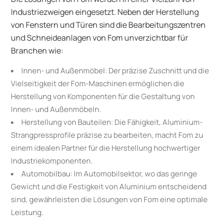
Industriezweigen eingesetzt. Neben der Herstellung
von Fenstern und Türen sind die Bearbeitungszentren
und Schneideanlagen von Fom unverzichtbar für
Branchen wie:
Innen- und Außenmöbel: Der präzise Zuschnitt und die
Vielseitigkeit der Fom-Maschinen ermöglichen die
Herstellung von Komponenten für die Gestaltung von
Innen- und Außenmöbeln.
Herstellung von Bauteilen: Die Fähigkeit, Aluminium-
Strangpressprofile präzise zu bearbeiten, macht Fom zu
einem idealen Partner für die Herstellung hochwertiger
Industriekomponenten.
Automobilbau: Im Automobilsektor, wo das geringe
Gewicht und die Festigkeit von Aluminium entscheidend
sind, gewährleisten die Lösungen von Fom eine optimale
Leistung.