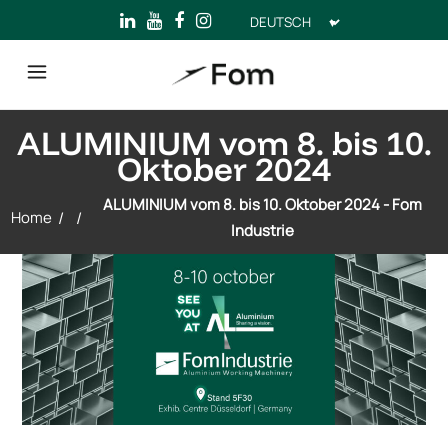
Sprache
auswählen
ALUMINIUM vom 8. bis 10.
Oktober 2024
ALUMINIUM vom 8. bis 10. Oktober 2024 - Fom
Home
/
/
Industrie