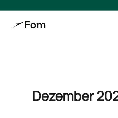
Dezember 202