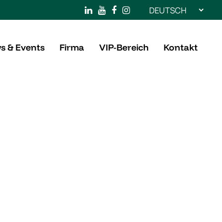
Sprache
auswählen
s & Events
Firma
VIP-Bereich
Kontakt