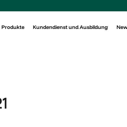
Produkte
Kundendienst und Ausbildung
New
1