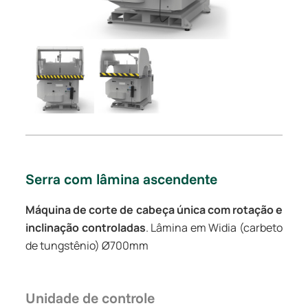
Serra com lâmina ascendente
Máquina de corte de cabeça única com rotação e
inclinação controladas
. Lâmina em Widia (carbeto
de tungstênio) Ø700mm
Unidade de controle