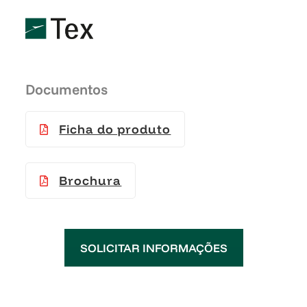
Documentos
Ficha do produto
Brochura
SOLICITAR INFORMAÇÕES