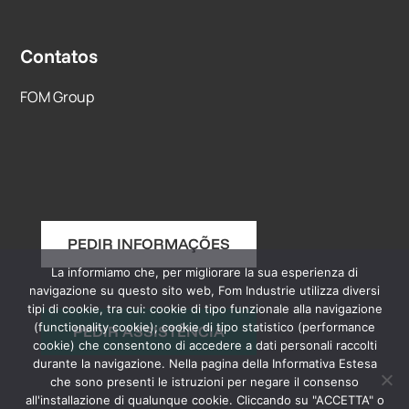
Contatos
FOM Group
PEDIR INFORMAÇÕES
La informiamo che, per migliorare la sua esperienza di
navigazione su questo sito web, Fom Industrie utilizza diversi
tipi di cookie, tra cui: cookie di tipo funzionale alla navigazione
(functionality cookie); cookie di tipo statistico (performance
PEDIR ASSISTÊNCIA
cookie) che consentono di accedere a dati personali raccolti
durante la navigazione. Nella pagina della Informativa Estesa
che sono presenti le istruzioni per negare il consenso
all'installazione di qualunque cookie. Cliccando su "ACCETTA" o