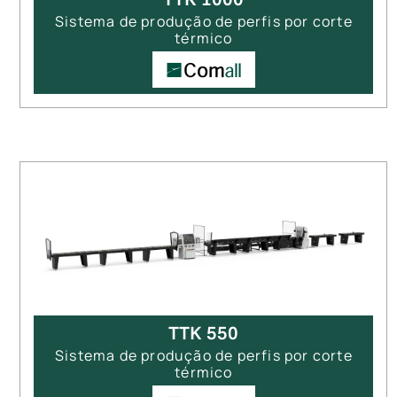
Sistema de produção de perfis por corte
térmico
TTK 550
Sistema de produção de perfis por corte
térmico