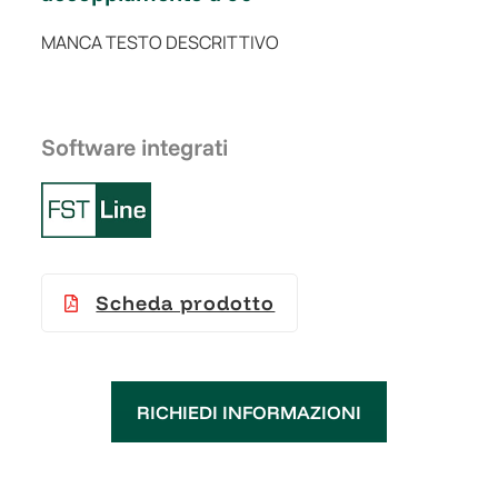
MANCA TESTO DESCRITTIVO
Software integrati
Scheda prodotto
RICHIEDI INFORMAZIONI