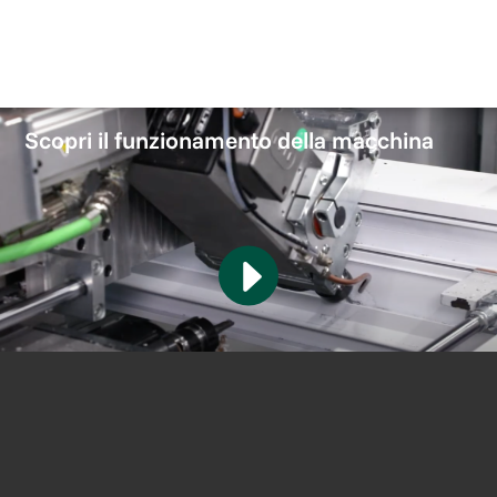
Scopri il funzionamento della macchina