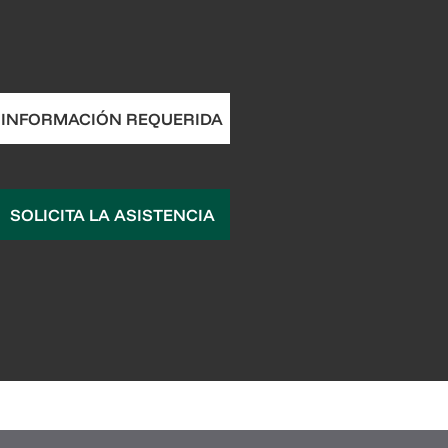
INFORMACIÓN REQUERIDA
SOLICITA LA ASISTENCIA