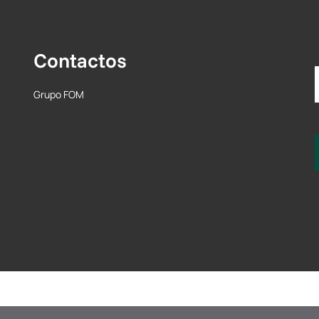
Contactos
Grupo FOM