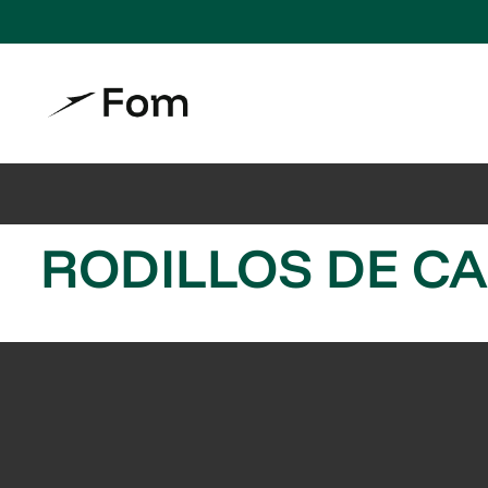
RODILLOS DE C