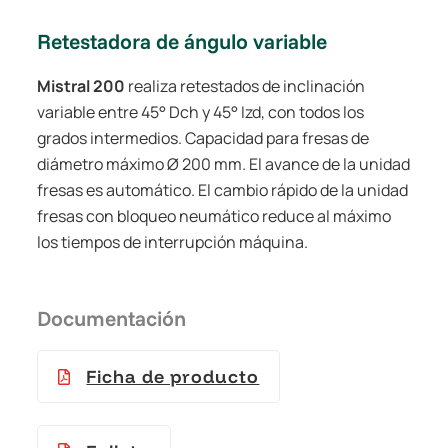
Retestadora de ángulo variable
Mistral 200
realiza retestados de inclinación
variable entre 45° Dch y 45° Izd, con todos los
grados intermedios. Capacidad para fresas de
diámetro máximo Ø 200 mm. El avance de la unidad
fresas es automático. El cambio rápido de la unidad
fresas con bloqueo neumático reduce al máximo
los tiempos de interrupción máquina.
Documentación
Ficha de producto