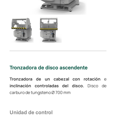
Tronzadora de disco ascendente
Tronzadora de un cabezal con rotación
e
inclinación controladas del disco.
Disco de
carburo de tungsteno Ø 700 mm
Unidad de control