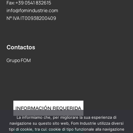
Fax:+39 0541 832615
info@fomindustrie.com
N° IVA IT00938200409
Contactos
Grupo FOM
INFORMACIÓN REQUERIDA
La informiamo che, per migliorare la sua esperienza di
navigazione su questo sito web, Fom Industrie utilizza diversi
tipi di cookie, tra cui: cookie di tipo funzionale alla navigazione