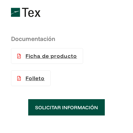
Documentación
Ficha de producto
Folleto
SOLICITAR INFORMACIÓN