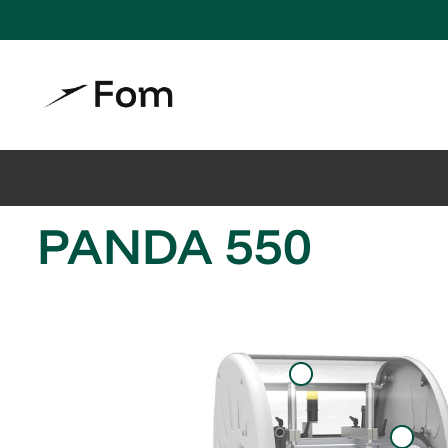
PANDA 550