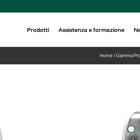
Prodotti
Assistenza e formazione
Ne
Home
/
Gamma Pro