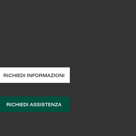
RICHIEDI INFORMAZIONI
RICHIEDI ASSISTENZA