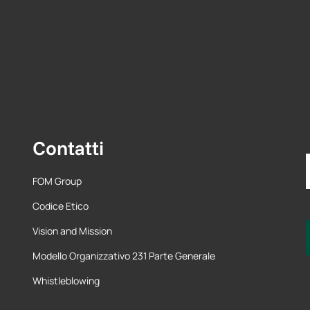
Contatti
FOM Group
Codice Etico
Vision and Mission
Modello Organizzativo 231 Parte Generale
Whistleblowing