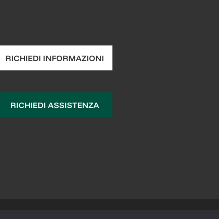
RICHIEDI INFORMAZIONI
RICHIEDI ASSISTENZA