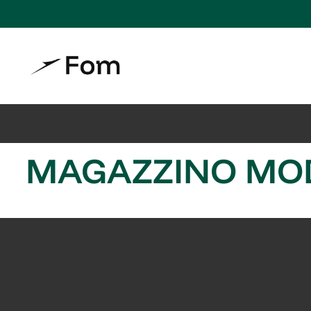
MAGAZZINO MOD