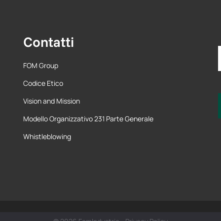
Contatti
FOM Group
Codice Etico
Vision and Mission
Modello Organizzativo 231 Parte Generale
Whistleblowing