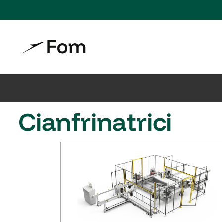
Cianfrinatrici