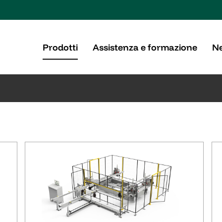
Prodotti
Assistenza e formazione
Ne